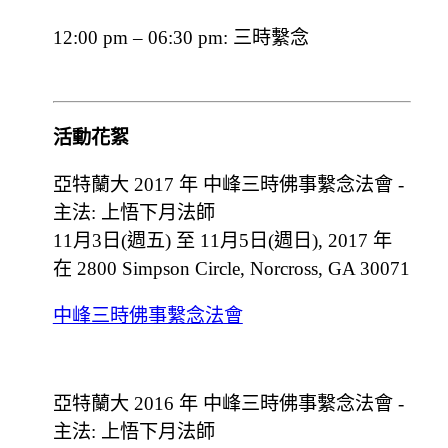
12:00 pm – 06:30 pm: 三時繫念
活動花絮
亞特蘭大 2017 年 中峰三時佛事繫念法會 -
主法: 上悟下月法師
11月3日(週五) 至 11月5日(週日), 2017 年
在 2800 Simpson Circle, Norcross, GA 30071
中峰三時佛事繫念法會
亞特蘭大 2016 年 中峰三時佛事繫念法會 -
主法: 上悟下月法師