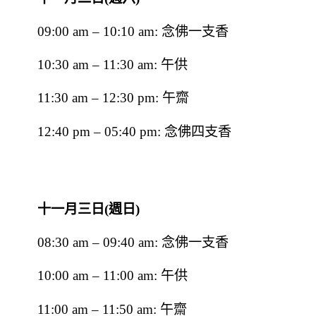
09:00 am – 10:10 am: 念佛一支香
10:30 am – 11:30 am: 午供
11:30 am – 12:30 pm: 午齋
12:40 pm – 05:40 pm: 念佛四支香
十一月三日(週日)
08:30 am – 09:40 am: 念佛一支香
10:00 am – 11:00 am: 午供
11:00 am – 11:50 am: 午齋